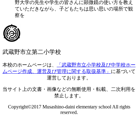
野大学の先生や学生の皆さんに顕微鏡の使い方を教え
ていただきながら、子どもたちは思い思いの場所で観
察を
武蔵野市立第二小学校
本校のホームページは、
「武蔵野市立小学校及び中学校ホー
ムページ作成、運営及び管理に関する取扱基準」
に基づいて
運営しております。
当サイト上の文書・画像などの無断使用・転載、二次利用を
禁止します。
Copyright©2017 Musashino-daini elementary school All rights
reserved.