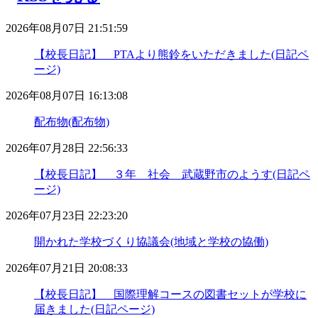
2026年08月07日 21:51:59
【校長日記】 PTAより熊鈴をいただきました(日記ペ
ージ)
2026年08月07日 16:13:08
配布物(配布物)
2026年07月28日 22:56:33
【校長日記】 ３年 社会 武蔵野市のようす(日記ペ
ージ)
2026年07月23日 22:23:20
開かれた学校づくり協議会(地域と学校の協働)
2026年07月21日 20:08:33
【校長日記】 国際理解コースの図書セットが学校に
届きました(日記ページ)