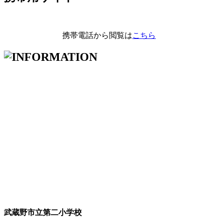
携帯電話から閲覧は
こちら
武蔵野市立第二小学校