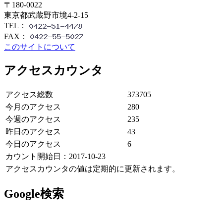
〒180-0022
東京都武蔵野市境4-2-15
TEL：
FAX：
このサイトについて
アクセスカウンタ
アクセス総数
373705
今月のアクセス
280
今週のアクセス
235
昨日のアクセス
43
今日のアクセス
6
カウント開始日：2017-10-23
アクセスカウンタの値は定期的に更新されます。
Google検索