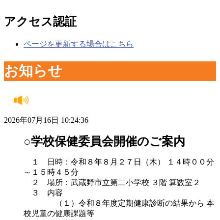
アクセス認証
ページを更新する場合はこちら
お知らせ
2026年07月16日 10:24:36
○学校保健委員会開催のご案内
１ 日時：令和８年８月２７日（木） １４時００分
～１５時４５分
２ 場所：武蔵野市立第二小学校 ３階 算数室２
３ 内容
（１）令和８年度定期健康診断の結果から 本
校児童の健康課題等